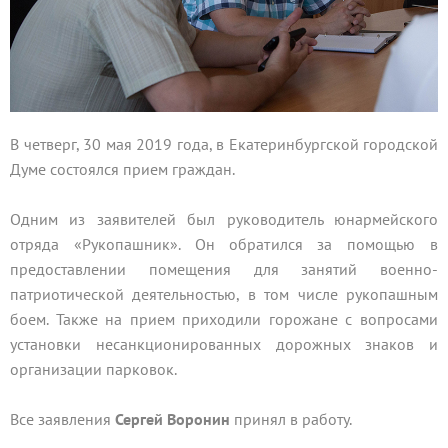
В четверг, 30 мая 2019 года, в Екатеринбургской городской
Думе состоялся прием граждан.
Одним из заявителей был руководитель юнармейского
отряда «Рукопашник». Он обратился за помощью в
предоставлении помещения для занятий военно-
патриотической деятельностью, в том числе рукопашным
боем. Также на прием приходили горожане с вопросами
установки несанкционированных дорожных знаков и
организации парковок.
Все заявления
Сергей Воронин
принял в работу.