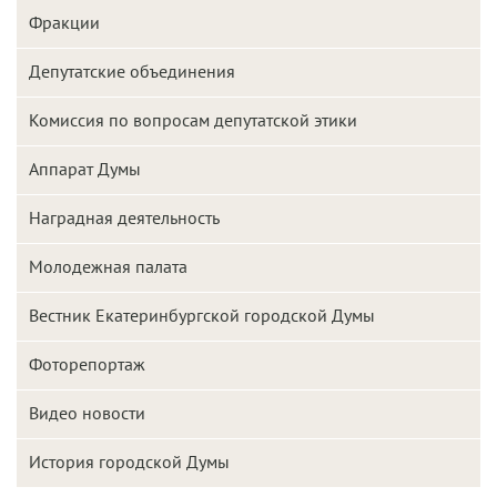
Фракции
Депутатские объединения
Комиссия по вопросам депутатской этики
Аппарат Думы
Наградная деятельность
Молодежная палата
Вестник Екатеринбургской городской Думы
Фоторепортаж
Видео новости
История городской Думы