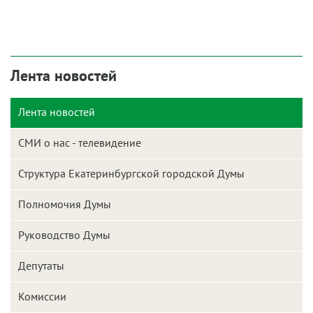
Лента новостей
Лента новостей
СМИ о нас - телевидение
Структура Екатеринбургской городской Думы
Полномочия Думы
Руководство Думы
Депутаты
Комиссии