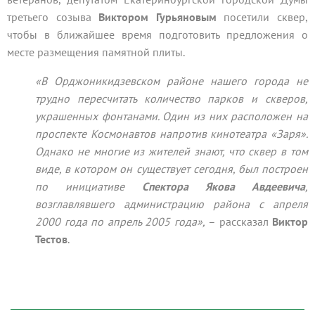
третьего созыва
Виктором Гурьяновым
посетили сквер,
чтобы в ближайшее время подготовить предложения о
месте размещения памятной плиты.
«В Орджоникидзевском районе нашего города не
трудно пересчитать количество парков и скверов,
украшенных фонтанами. Один из них расположен на
проспекте Космонавтов напротив кинотеатра «Заря».
Однако не многие из жителей знают, что сквер в том
виде, в котором он существует сегодня, был построен
по инициативе
Спектора Якова Авдеевича
,
возглавлявшего администрацию района с апреля
2000 года по апрель 2005 года»,
– рассказал
Виктор
Тестов
.