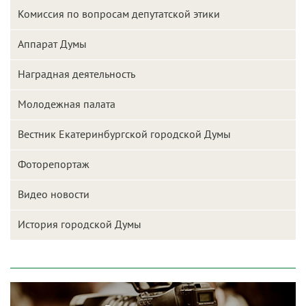
Комиссия по вопросам депутатской этики
Аппарат Думы
Наградная деятельность
Молодежная палата
Вестник Екатеринбургской городской Думы
Фоторепортаж
Видео новости
История городской Думы