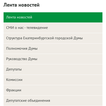
Лента новостей
Лента новостей
СМИ о нас - телевидение
Структура Екатеринбургской городской Думы
Полномочия Думы
Руководство Думы
Депутаты
Комиссии
Фракции
Депутатские объединения