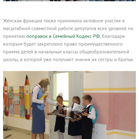
Женская фракция также принимала активное участие в
масштабной совместной работе депутатов всех уровней по
принятию
поправок в Семейный Кодекс РФ
, благодаря
которым будет закреплено право преимущественного
приема детей в начальные классы общеобразовательной
школы, в которой уже получают знания их сестры и братья.