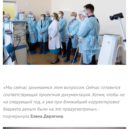
«Мы сейчас занимаемся этим вопросом. Сейчас готовится
соответствующая проектная документация. Хотим, чтобы не
на следующий год, а уже при ближайшей корректировке
бюджета деньги были на это предусмотрены»
, -
подчеркнула
Елена Дерягина
.