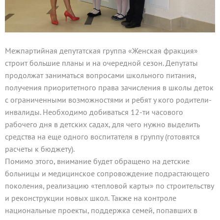
Межпартийная депутатская группа «Женская фракция»
строит большие планы и на очередной сезон. Депутаты
продолжат заниматься вопросами школьного питания,
получения приоритетного права зачисления в школы деток
с ограниченными возможностями и ребят у кого родители-
инвалиды. Необходимо добиваться 12-ти часового
рабочего дня в детских садах, для чего нужно выделить
средства на еще одного воспитателя в группу (готовятся
расчеты к бюджету).
Помимо этого, внимание будет обращено на детские
больницы и медицинское сопровождение подрастающего
поколения, реализацию «тепловой карты» по строительству
и реконструкции новых школ. Также на контроле
национальные проекты, поддержка семей, попавших в