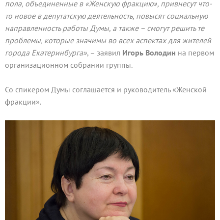
пола, объединенные в «Женскую фракцию», привнесут что-
то новое в депутатскую деятельность, повысят социальную
направленность работы Думы, а также – смогут решить те
проблемы, которые значимы во всех аспектах для жителей
города Екатеринбурга»
, – заявил
Игорь Володин
на первом
организационном собрании группы.
Со спикером Думы соглашается и руководитель «Женской
фракции».