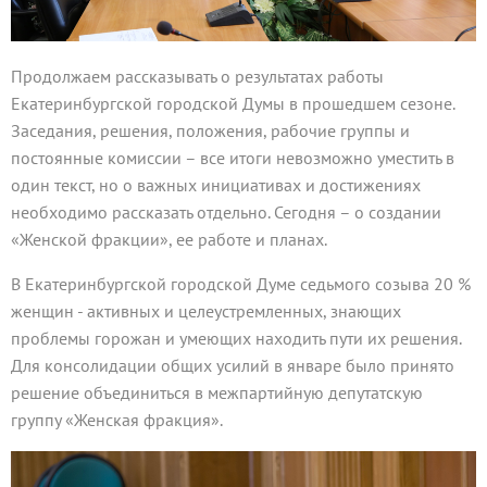
Продолжаем рассказывать о результатах работы
Екатеринбургской городской Думы в прошедшем сезоне.
Заседания, решения, положения, рабочие группы и
постоянные комиссии – все итоги невозможно уместить в
один текст, но о важных инициативах и достижениях
необходимо рассказать отдельно. Сегодня – о создании
«Женской фракции», ее работе и планах.
В Екатеринбургской городской Думе седьмого созыва 20 %
женщин - активных и целеустремленных, знающих
проблемы горожан и умеющих находить пути их решения.
Для консолидации общих усилий в январе было принято
решение объединиться в межпартийную депутатскую
группу «Женская фракция».