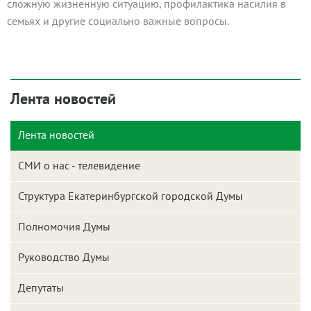
сложную жизненную ситуацию, профилактика насилия в
семьях и другие социально важные вопросы.
Лента новостей
Лента новостей
СМИ о нас - телевидение
Структура Екатеринбургской городской Думы
Полномочия Думы
Руководство Думы
Депутаты