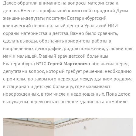
Далее обратили внимание на вопросы материнства и
детства. Вместе с профильной комиссией городской Думы
женщины-депутаты посетили Екатеринбургский
клинический перинатальный центр и Уральский НИИ
охраны материнства и детства. Важно было сравнить,
сделать выводы, обозначить приоритеты работы в
направлениях демографии, родовспоможения, условий для
мам и малышей. Главный врач детской больницы
Екатеринбурга №10
Сергей Мартиросян
обозначил перед
депутатами вопрос, который требует решения: необходимо
строительство закрытого перехода между зданием роддома
в стационар и детскую больницу, где выхаживают
новорожденных, в том числе и недоношенных. Пока деток
вынуждены перевозить в соседнее здание на автомобиле.