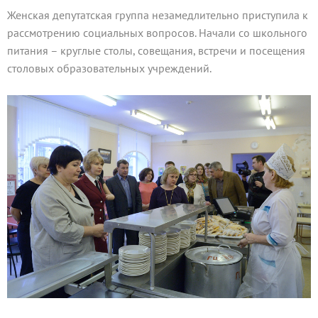
Женская депутатская группа незамедлительно приступила к
рассмотрению социальных вопросов. Начали со школьного
питания – круглые столы, совещания, встречи и посещения
столовых образовательных учреждений.