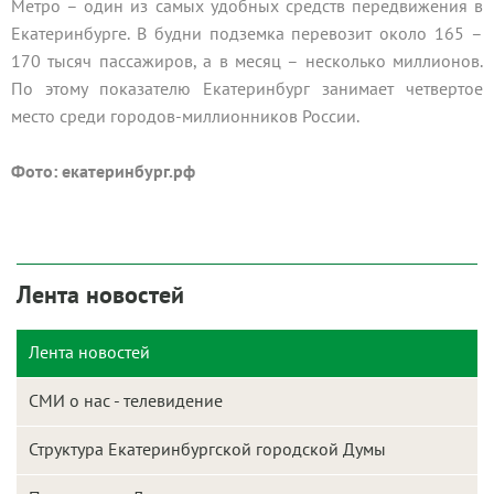
Метро – один из самых удобных средств передвижения в
Екатеринбурге. В будни подземка перевозит около 165 –
170 тысяч пассажиров, а в месяц – несколько миллионов.
По этому показателю Екатеринбург занимает четвертое
место среди городов-миллионников России.
Фото: екатеринбург.рф
Лента новостей
Лента новостей
СМИ о нас - телевидение
Структура Екатеринбургской городской Думы