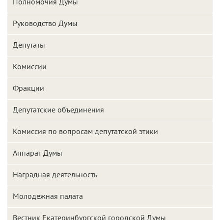
Полномочия Думы
Руководство Думы
Депутаты
Комиссии
Фракции
Депутатские объединения
Комиссия по вопросам депутатской этики
Аппарат Думы
Наградная деятельность
Молодежная палата
Вестник Екатеринбургской городской Думы