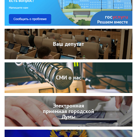
Ваш депутат
СМИ о нас
Электронная
приемная городской
Думы