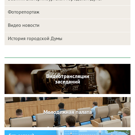
Фоторепортаж
Видео новости
История городской Думы
Видеотрансляции
заседаний
Молодежная палата