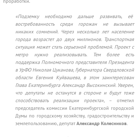
проработки.
«Подземку необходимо дальше развивать, её
востребованность среди горожан не вызывает
никаких сомнений. Через несколько лет население
города возрастет до двух миллионов. Транспортная
ситуация может стать серьезной проблемой. Проект с
метро нужно реализовывать. Тем более есть
поддержка Полномочного представителя Президента
в УрФО Николая Цуканова, Губернатора Свердловской
области Евгения Куйвашева, в этом заинтересован
Глава Екатеринбурга Александр Высокинский. Уверен,
что депутаты не останутся в стороне и будут тоже
способствовать реализации проекта»
, – отметил
председатель комиссии Екатеринбургской городской
Думы по городскому хозяйству, градостроительству и
землепользованию, депутат
Александр Колесников
.