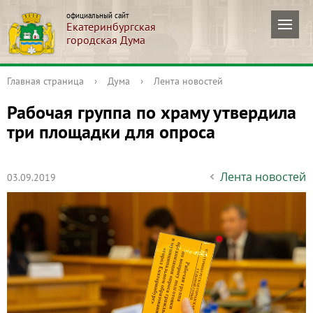
официальный сайт
Екатеринбургская
городская Дума
Главная страница
›
Дума
›
Лента новостей
Рабочая группа по храму утвердила
три площадки для опроса
Лента новостей
03.09.2019