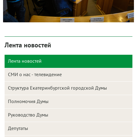
Лента новостей
Лента новостей
СМИ о нас - телевидение
Структура Екатеринбургской городской Думы
Полномочия Думы
Руководство Думы
Депутаты