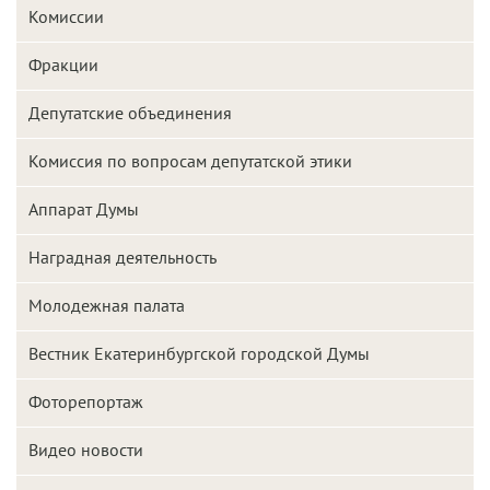
Комиссии
Фракции
Депутатские объединения
Комиссия по вопросам депутатской этики
Аппарат Думы
Наградная деятельность
Молодежная палата
Вестник Екатеринбургской городской Думы
Фоторепортаж
Видео новости