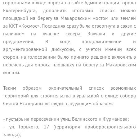
горожанами в ходе опроса на сайте Администрации города
Екатеринбурга, дополнить итоговый список можно
площадкой на берегу за Макаровским мостом или землей
за ККТ «Космос». Последняя сразу была отвергнута в связи с
наличием на участке сквера. Звучали и другие
предложения. В ходе продолжительной и
аргументированной дискуссии, с учетом мнений всех
сторон, на голосовании было принято решение включить в
перечень для опроса площадку на берегу за Макаровским
мостом.
Таким образом окончательный список возможных
территорий для строительства в уральской столице собора
Святой Екатерины выглядит следующим образом:
- пустырь на пересечении улиц Белинского и Фурманова;
- ул. Горького, 17 (территория приборостроительного
завода);