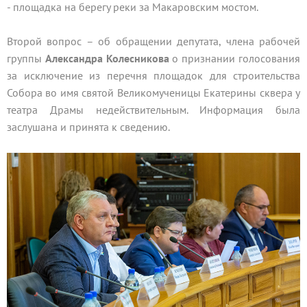
- площадка на берегу реки за Макаровским мостом.
Второй вопрос – об обращении депутата, члена рабочей
группы
Александра Колесникова
о признании голосования
за исключение из перечня площадок для строительства
Собора во имя святой Великомученицы Екатерины сквера у
театра Драмы недействительным. Информация была
заслушана и принята к сведению.