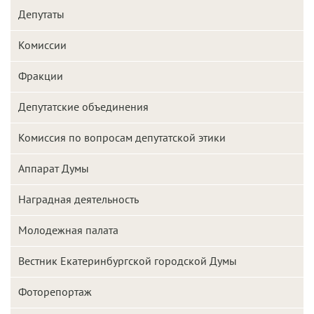
Депутаты
Комиссии
Фракции
Депутатские объединения
Комиссия по вопросам депутатской этики
Аппарат Думы
Наградная деятельность
Молодежная палата
Вестник Екатеринбургской городской Думы
Фоторепортаж