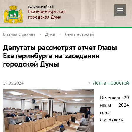
официальный сайт
Екатеринбургская
городская Дума
Главная страница
›
Дума
›
Лента новостей
Депутаты рассмотрят отчет Главы
Екатеринбурга на заседании
городской Думы
Лента новостей
19.06.2024
В четверг, 20
июня 2024
года,
состоялось