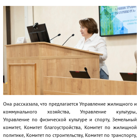
Она рассказала, что предлагается Управление жилищного и
коммунального хозяйства, Управление культуры,
Управление по физической культуре и спорту, Земельный
комитет, Комитет благоустройства, Комитет по жилищной
политике, Комитет по строительству, Комитет по транспорту,