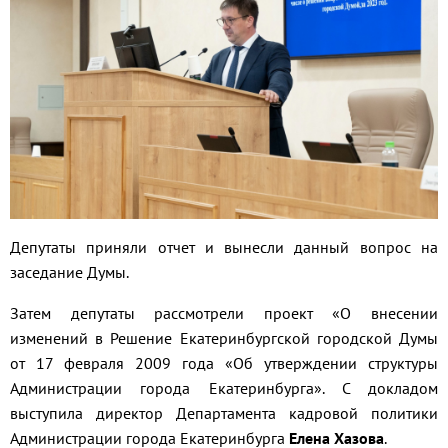
Депутаты приняли отчет и вынесли данный вопрос на
заседание Думы.
Затем депутаты рассмотрели проект «О внесении
изменений в Решение Екатеринбургской городской Думы
от 17 февраля 2009 года «Об утверждении структуры
Администрации города Екатеринбурга». С докладом
выступила директор Департамента кадровой политики
Администрации города Екатеринбурга
Елена Хазова
.