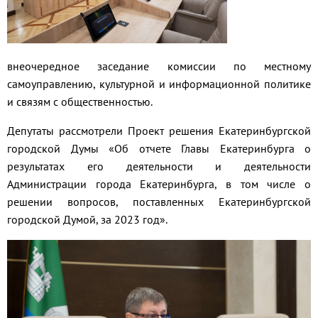
внеочередное заседание комиссии по местному
самоуправлению, культурной и информационной политике
и связям с общественностью.
Депутаты рассмотрели Проект решения Екатеринбургской
городской Думы «Об отчете Главы Екатеринбурга о
результатах его деятельности и деятельности
Администрации города Екатеринбурга, в том числе о
решении вопросов, поставленных Екатеринбургской
городской Думой, за 2023 год».