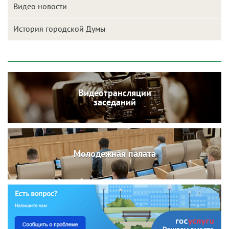
Видео новости
История городской Думы
Видеотрансляции
заседаний
Молодежная палата