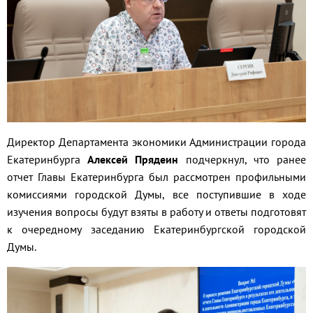
Директор Департамента экономики Администрации города
Екатеринбурга
Алексей Прядеин
подчеркнул, что ранее
отчет Главы Екатеринбурга был рассмотрен профильными
комиссиями городской Думы, все поступившие в ходе
изучения вопросы будут взяты в работу и ответы подготовят
к очередному заседанию Екатеринбургской городской
Думы.