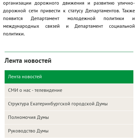
организации дорожного движения и развитию улично-
дорожной сети привести к статусу Департаментов. Также
появится Департамент молодежной политики и
международных связей и Департамент социальной
политики.
Лента новостей
Лента новостей
СМИ о нас - телевидение
Структура Екатеринбургской городской Думы
Полномочия Думы
Руководство Думы