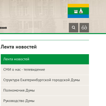
ения
Лента новостей
Лента новостей
СМИ о нас - телевидение
Структура Екатеринбургской городской Думы
Полномочия Думы
Руководство Думы