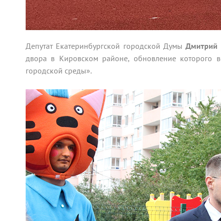
Депутат Екатеринбургской городской Думы
Дмитрий 
двора в Кировском районе, обновление которого 
городской среды».