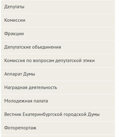
Депутаты
Комиссии
Фракции
Депутатские объединения
Комиссия по вопросам депутатской этики
Аппарат Думы
Наградная деятельность
Молодежная палата
Вестник Екатеринбургской городской Думы
Фоторепортаж