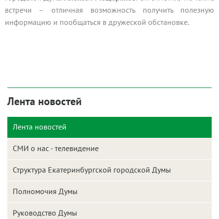
встречи – отличная возможность получить полезную
информацию и пообщаться в дружеской обстановке.
Лента новостей
Лента новостей
СМИ о нас - телевидение
Структура Екатеринбургской городской Думы
Полномочия Думы
Руководство Думы