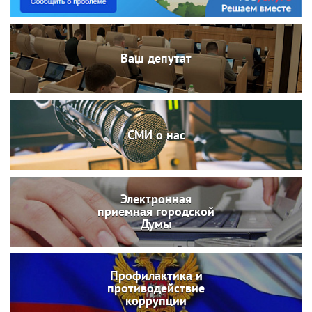
Ваш депутат
СМИ о нас
Электронная
приемная городской
Думы
Профилактика и
противодействие
коррупции