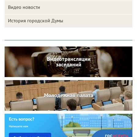
Видео новости
История городской Думы
Видеотрансляции
заседаний
Молодежная палата