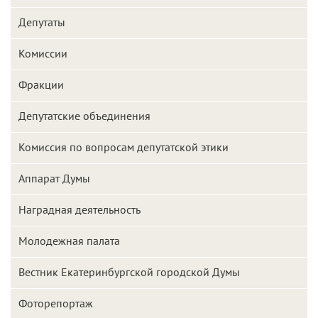
Депутаты
Комиссии
Фракции
Депутатские объединения
Комиссия по вопросам депутатской этики
Аппарат Думы
Наградная деятельность
Молодежная палата
Вестник Екатеринбургской городской Думы
Фоторепортаж