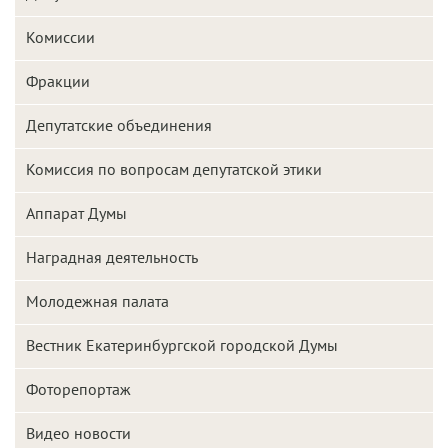
Комиссии
Фракции
Депутатские объединения
Комиссия по вопросам депутатской этики
Аппарат Думы
Наградная деятельность
Молодежная палата
Вестник Екатеринбургской городской Думы
Фоторепортаж
Видео новости