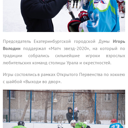
Председатель Екатеринбургской городской Думы
Игорь
Володин
поддержал «Матч звезд-2020», на который по
традиции собрались сильнейшие игроки взрослых
любительских команд столицы Урала и окрестностей.
Игры состоялись в рамках Открытого Первенства по хоккею
с шайбой «Выходи во двор».