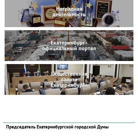
Наградная
деятельность
Екатеринбург -
официальный портал
Общественная
палата
Екатеринбурга
Председатель Екатеринбургской городской Думы