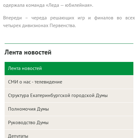
одержала команда «Леда — юбилейная».
Впереди – череда решающих игр и финалов во всех
четырех дивизионах Первенства.
Лента новостей
Лента новостей
СМИ о нас - телевидение
Структура Екатеринбургской городской Думы
Полномочия Думы
Руководство Думы
Депутаты