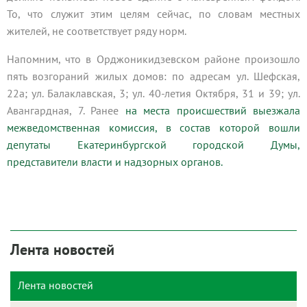
То, что служит этим целям сейчас, по словам местных
жителей, не соответствует ряду норм.
Напомним, что в Орджоникидзевском районе произошло
пять возгораний жилых домов: по адресам ул. Шефская,
22а; ул. Балаклавская, 3; ул. 40-летия Октября, 31 и 39; ул.
Авангардная, 7. Ранее
на места происшествий выезжала
межведомственная комиссия, в состав которой вошли
депутаты Екатеринбургской городской Думы,
представители власти и надзорных органов.
Лента новостей
Лента новостей