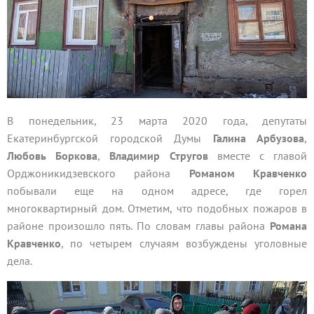
В понедельник, 23 марта 2020 года, депутаты
Екатеринбургской городской Думы
Галина Арбузова
,
Любовь Боркова
,
Владимир Стругов
вместе с главой
Орджоникидзевского района
Романом Кравченко
побывали еще на одном адресе, где горел
многоквартирный дом. Отметим, что подобных пожаров в
районе произошло пять. По словам главы района
Романа
Кравченко
, по четырем случаям возбуждены уголовные
дела.