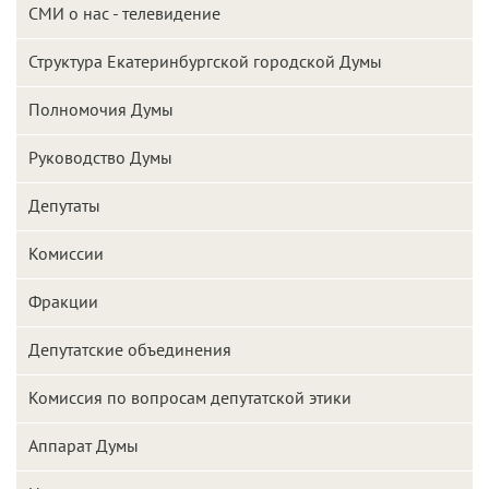
СМИ о нас - телевидение
Структура Екатеринбургской городской Думы
Полномочия Думы
Руководство Думы
Депутаты
Комиссии
Фракции
Депутатские объединения
Комиссия по вопросам депутатской этики
Аппарат Думы