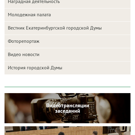
Наградная деятельность
Молодежная палата
Вестник Екатеринбургской городской Думы
Фоторепортаж
Видео новости
История городской Думы
Видеотрансляции
заседаний