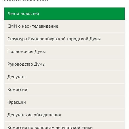
Лента новостей
СМИ о нас - телевидение
Структура Екатеринбургской городской Думы
Полномочия Думы
Руководство Думы
Депутаты
Комиссии
Фракции
Депутатские объединения
Комиссия по вопросам депутатской этики