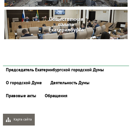
Общественная
палата
Екатеринбурга
Председатель Екатеринбургской городской Думы
О городской Думе
Деятельность Думы
Правовые акты
Обращения
Карта сайта