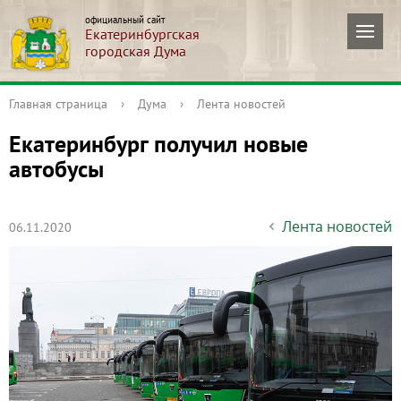
официальный сайт
Екатеринбургская
городская Дума
Главная страница
›
Дума
›
Лента новостей
Екатеринбург получил новые
автобусы
Лента новостей
06.11.2020