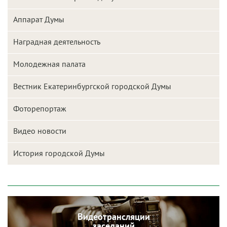
Аппарат Думы
Наградная деятельность
Молодежная палата
Вестник Екатеринбургской городской Думы
Фоторепортаж
Видео новости
История городской Думы
Видеотрансляции
заседаний