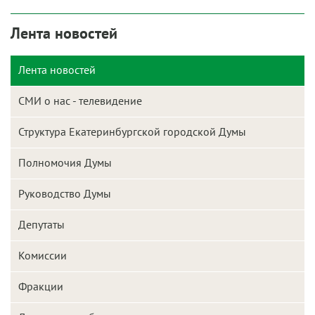
Лента новостей
Лента новостей
СМИ о нас - телевидение
Структура Екатеринбургской городской Думы
Полномочия Думы
Руководство Думы
Депутаты
Комиссии
Фракции