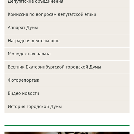
Депутатские объединения
Комиссия по вопросам депутатской этики
Аппарат Думы
Наградная деятельность
Молодежная палата
Вестник Екатеринбургской городской Думы
Фоторепортаж
Видео новости
История городской Думы