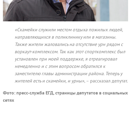
«Скамейки служили местом отдыха пожилых людей,
направляющихся в поликлинику или в магазины.
Также жители жаловались на отсутствие урн рядом с
воркаут-комплексом. Так как этот спорткомплекс был
установлен при моей поддержке, я отреагировал
немедленно и с этим вопросом обратился к
заместителю главы администрации района. Теперь у
жителей есть и скамейки, и урны»
, – рассказал депутат.
Фото: пресс-служба ЕГД, страницы депутатов в социальных
сетях