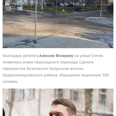
Благодаря депутату
Алексею Вихареву
на улице Стачек
появились знаки пешеходного перехода. Сделать
перекресток безопаснее попросили жители
Орджоникидзевского района, обращение подписали 500
человек.