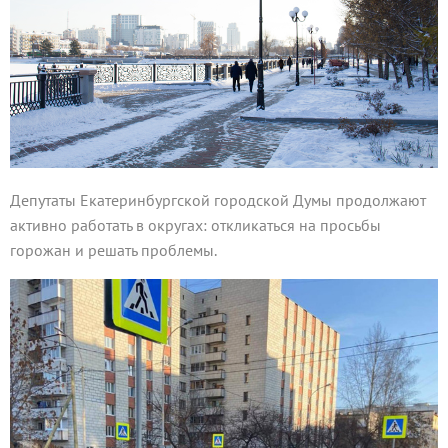
Депутаты Екатеринбургской городской Думы продолжают
активно работать в округах: откликаться на просьбы
горожан и решать проблемы.