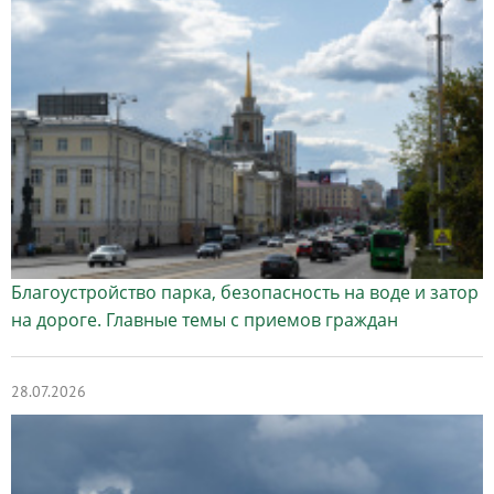
Благоустройство парка, безопасность на воде и затор
на дороге. Главные темы с приемов граждан
28.07.2026