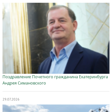
Поздравление Почетного гражданина Екатеринбурга
Андрея Симановского
29.07.2026