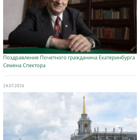
Поздравление Почетного гражданина Екатеринбурга
Семена Спектора
24.07.2026