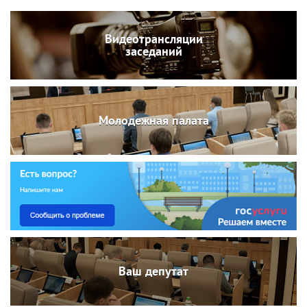
Видеотрансляции
заседаний
Молодежная палата
Ваш депутат