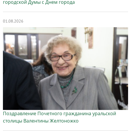
городской Думы с Днем города
01.08.2026
Поздравление Почетного гражданина уральской
столицы Валентины Желтоножко