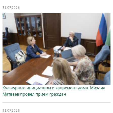
31.07.2026
Культурные инициативы и капремонт дома. Михаил
Матвеев провел прием граждан
31.07.2026