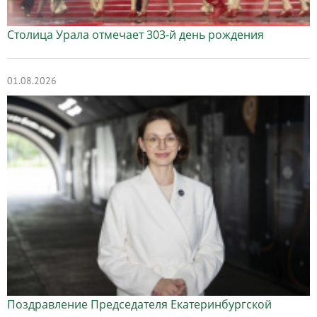
Столица Урала отмечает 303-й день рождения
01.08.2026
Поздравление Председателя Екатеринбургской