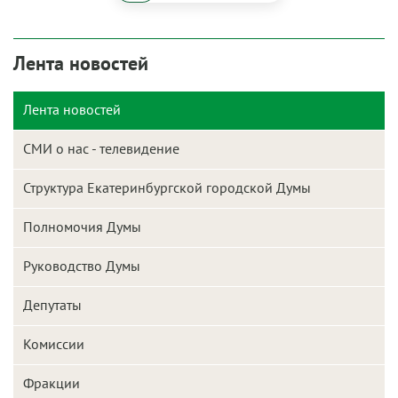
Лента новостей
Лента новостей
СМИ о нас - телевидение
Структура Екатеринбургской городской Думы
Полномочия Думы
Руководство Думы
Депутаты
Комиссии
Фракции