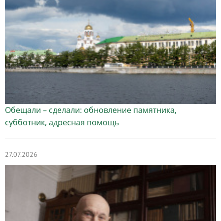
Обещали – сделали: обновление памятника,
субботник, адресная помощь
27.07.2026