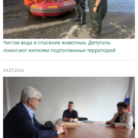
Чистая вода и спасение животных. Депутаты
помогают жителям подтопленных территорий
24.07.2026