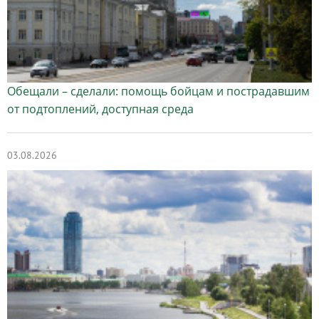
Обещали – сделали: помощь бойцам и пострадавшим
от подтоплений, доступная среда
03.08.2026