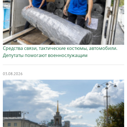
Средства связи, тактические костюмы, автомобили.
Депутаты помогают военнослужащим
03.08.2026