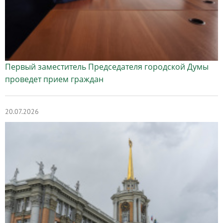
Первый заместитель Председателя городской Думы
проведет прием граждан
20.07.2026