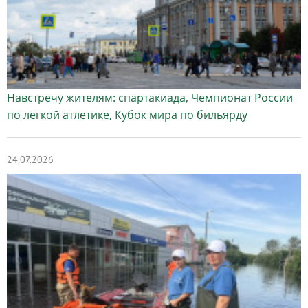
Навстречу жителям: спартакиада, Чемпионат России
по легкой атлетике, Кубок мира по бильярду
24.07.2026