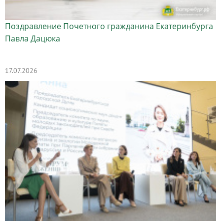
Поздравление Почетного гражданина Екатеринбурга
Павла Дацюка
17.07.2026