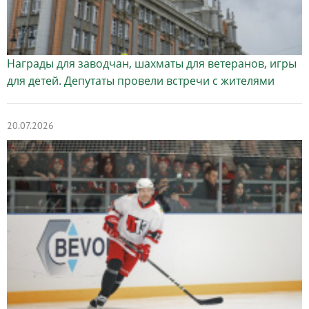
Награды для заводчан, шахматы для ветеранов, игры
для детей. Депутаты провели встречи с жителями
20.07.2026