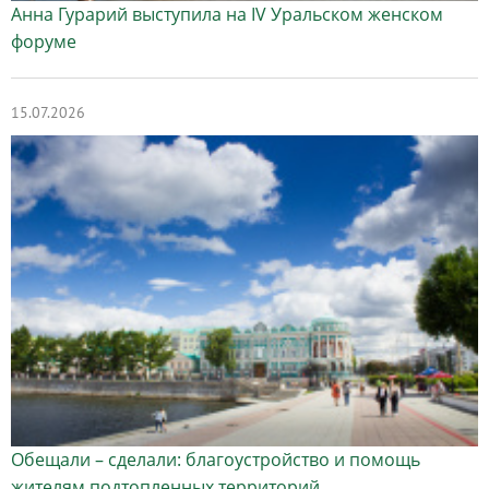
Анна Гурарий выступила на IV Уральском женском
форуме
15.07.2026
Обещали – сделали: благоустройство и помощь
жителям подтопленных территорий