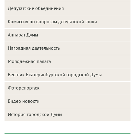
Депутатские объединения
Комиссия по вопросам депутатской этики
Аппарат Думы
Наградная деятельность
Молодежная палата
Вестник Екатеринбургской городской Думы
Фоторепортаж
Видео новости
История городской Думы