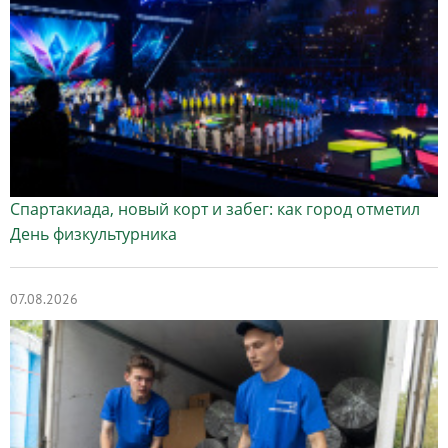
Спартакиада, новый корт и забег: как город отметил
День физкультурника
07.08.2026