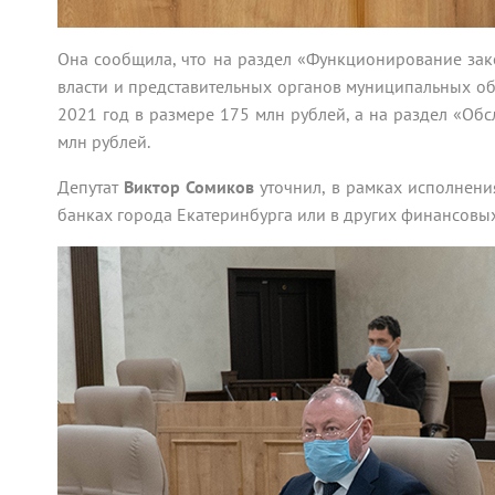
Она сообщила, что на раздел «Функционирование зак
власти и представительных органов муниципальных о
2021 год в размере 175 млн рублей, а на раздел «Обс
млн рублей.
Депутат
Виктор Сомиков
уточнил, в рамках исполнени
банках города Екатеринбурга или в других финансовы