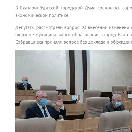
В Екатеринбургской городской Думе состоялось сор
экономической политике.
Депутаты рассмотрели вопрос «О внесении изменени
бюджете муниципального образования «город Екатер
Собравшиеся приняли вопрос без доклада и обсужден