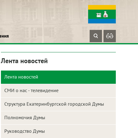
ения
Лента новостей
Лента новостей
СМИ о нас - телевидение
Структура Екатеринбургской городской Думы
Полномочия Думы
Руководство Думы