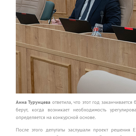
Анна Турунцева
ответила, что этот год заканчивается
берут, когда возникает необходимость урегулир
определяется на конкурсной основе.
После этого депутаты заслушали проект решения 