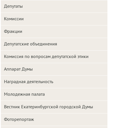
Депутаты
Комиссии
Фракции
Депутатские объединения
Комиссия по вопросам депутатской этики
Аппарат Думы
Наградная деятельность
Молодежная палата
Вестник Екатеринбургской городской Думы
Фоторепортаж