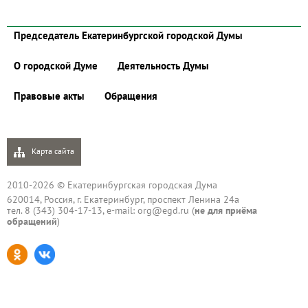
Председатель Екатеринбургской городской Думы
О городской Думе
Деятельность Думы
Правовые акты
Обращения
Карта сайта
2010-2026 © Екатеринбургская городская Дума
620014, Россия, г. Екатеринбург, проспект Ленина 24а
тел. 8 (343) 304-17-13, e-mail:
org@egd.ru
(
не для приёма
обращений
)