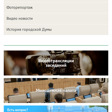
Фоторепортаж
Видео новости
История городской Думы
Видеотрансляции
заседаний
Молодежная палата