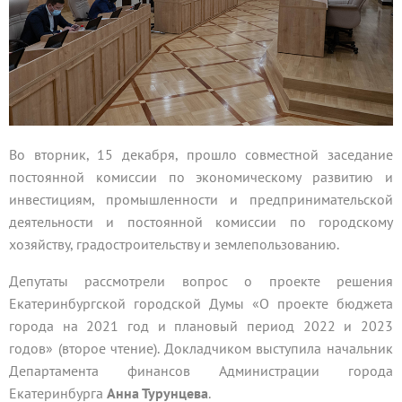
Во вторник, 15 декабря, прошло совместной заседание
постоянной комиссии по экономическому развитию и
инвестициям, промышленности и предпринимательской
деятельности и постоянной комиссии по городскому
хозяйству, градостроительству и землепользованию.
Депутаты рассмотрели вопрос о проекте решения
Екатеринбургской городской Думы «О проекте бюджета
города на 2021 год и плановый период 2022 и 2023
годов» (второе чтение). Докладчиком выступила начальник
Департамента финансов Администрации города
Екатеринбурга
Анна Турунцева
.