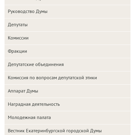
Руководство Думы
Депутаты
Комиссии
Фракции
Депутатские объединения
Комиссия по вопросам депутатской этики
Аппарат Думы
Наградная деятельность
Молодежная палата
Вестник Екатеринбургской городской Думы