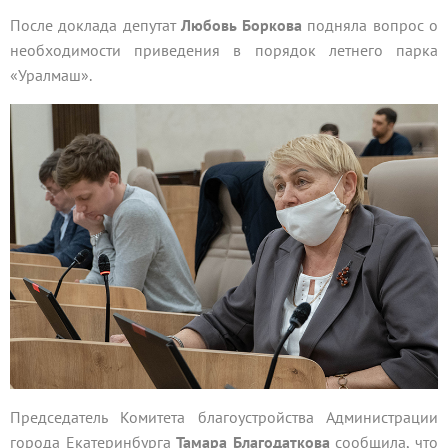
После доклада депутат
Любовь Боркова
подняла вопрос о
необходимости приведения в порядок летнего парка
«Уралмаш».
Председатель Комитета благоустройства Администрации
города Екатеринбурга
Тамара Благодаткова
сообщила, что