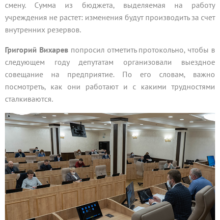
смену. Сумма из бюджета, выделяемая на работу
учреждения не растет: изменения будут производить за счет
внутренних резервов.
Григорий Вихарев
попросил отметить протокольно, чтобы в
следующем году депутатам организовали выездное
совещание на предприятие. По его словам, важно
посмотреть, как они работают и с какими трудностями
сталкиваются.