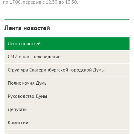
по 17.00, перерыв с 12.30 до 13.30.
Лента новостей
Лента новостей
СМИ о нас - телевидение
Структура Екатеринбургской городской Думы
Полномочия Думы
Руководство Думы
Депутаты
Комиссии