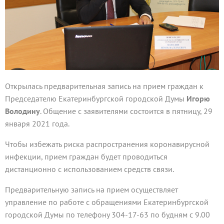
Открылась предварительная запись на прием граждан к
Председателю Екатеринбургской городской Думы
Игорю
Володину
. Общение с заявителями состоится в пятницу, 29
января 2021 года.
Чтобы избежать риска распространения коронавирусной
инфекции, прием граждан будет проводиться
дистанционно с использованием средств связи.
Предварительную запись на прием осуществляет
управление по работе с обращениями Екатеринбургской
городской Думы по телефону 304-17-63 по будням с 9.00