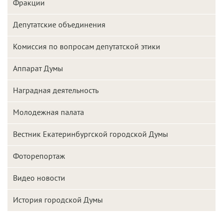
Фракции
Депутатские объединения
Комиссия по вопросам депутатской этики
Аппарат Думы
Наградная деятельность
Молодежная палата
Вестник Екатеринбургской городской Думы
Фоторепортаж
Видео новости
История городской Думы