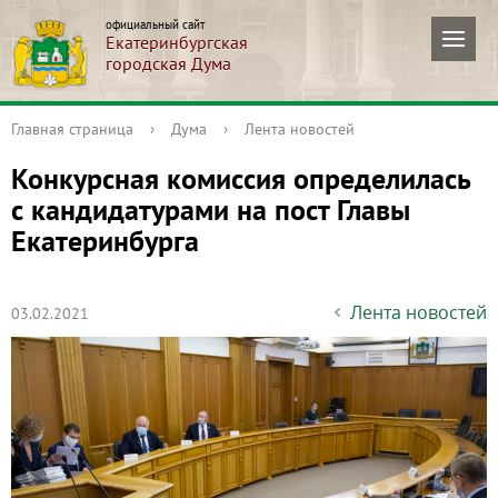
официальный сайт
Екатеринбургская
городская Дума
Главная страница
›
Дума
›
Лента новостей
Конкурсная комиссия определилась
с кандидатурами на пост Главы
Екатеринбурга
Лента новостей
03.02.2021