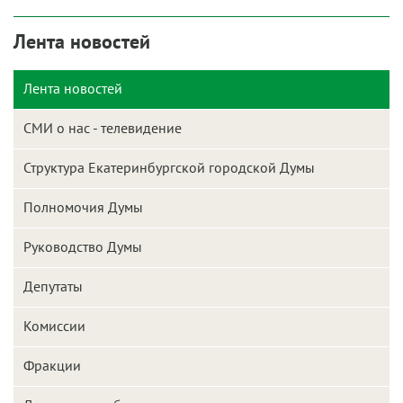
Лента новостей
Лента новостей
СМИ о нас - телевидение
Структура Екатеринбургской городской Думы
Полномочия Думы
Руководство Думы
Депутаты
Комиссии
Фракции