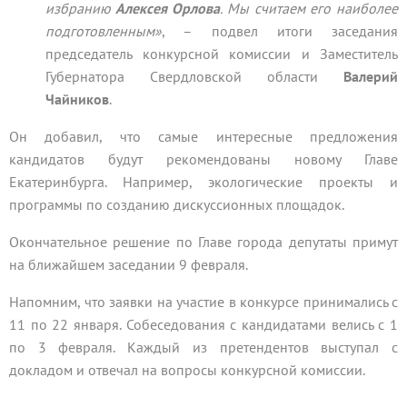
избранию
Алексея Орлова
. Мы считаем его наиболее
подготовленным»
, – подвел итоги заседания
председатель конкурсной комиссии и Заместитель
Губернатора Свердловской области
Валерий
Чайников
.
Он добавил, что самые интересные предложения
кандидатов будут рекомендованы новому Главе
Екатеринбурга. Например, экологические проекты и
программы по созданию дискуссионных площадок.
Окончательное решение по Главе города депутаты примут
на ближайшем заседании 9 февраля.
Напомним, что заявки на участие в конкурсе принимались с
11 по 22 января. Собеседования с кандидатами велись с 1
по 3 февраля. Каждый из претендентов выступал с
докладом и отвечал на вопросы конкурсной комиссии.