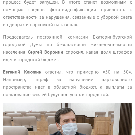
процесс будет запущен. В итоге станет возможным с
помощью средств фото-видеофиксации привлекать к
ответственности за нарушения, связанные с уборкой снега
во дворах и парковкой на газонах.
Председатель постоянной комиссии Екатеринбургской
городской Думы по безопасности жизнедеятельности
населения
Сергей Воронин
спросил, какая доля штрафов
идет в городской бюджет.
Евгений Клюжин
ответил, что примерно «50 на 50».
Например, штраф за нарушение парковочного
пространства идет в областной бюджет, а выплаты за
пользование землей будут поступать в городской.