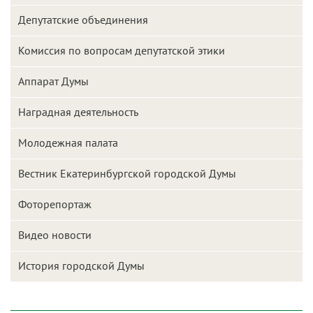
Депутатские объединения
Комиссия по вопросам депутатской этики
Аппарат Думы
Наградная деятельность
Молодежная палата
Вестник Екатеринбургской городской Думы
Фоторепортаж
Видео новости
История городской Думы