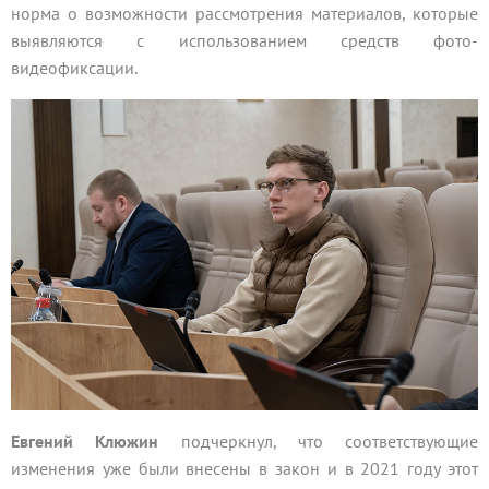
норма о возможности рассмотрения материалов, которые
выявляются с использованием средств фото-
видеофиксации.
Евгений Клюжин
подчеркнул, что соответствующие
изменения уже были внесены в закон и в 2021 году этот