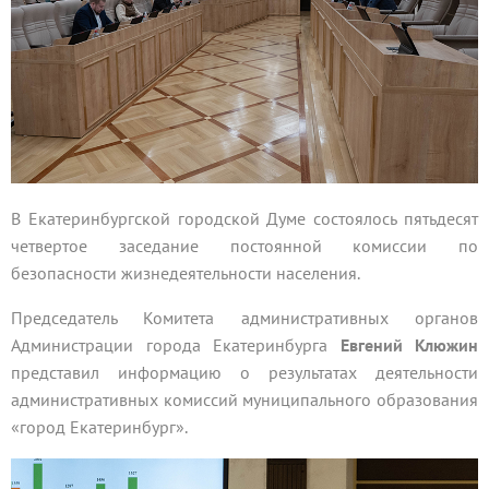
В Екатеринбургской городской Думе состоялось пятьдесят
четвертое заседание постоянной комиссии по
безопасности жизнедеятельности населения.
Председатель Комитета административных органов
Администрации города Екатеринбурга
Евгений Клюжин
представил информацию о результатах деятельности
административных комиссий муниципального образования
«город Екатеринбург».