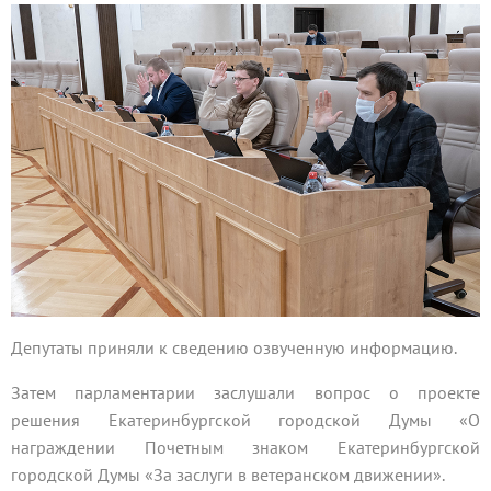
Депутаты приняли к сведению озвученную информацию.
Затем парламентарии заслушали вопрос о проекте
решения Екатеринбургской городской Думы «О
награждении Почетным знаком Екатеринбургской
городской Думы «За заслуги в ветеранском движении».