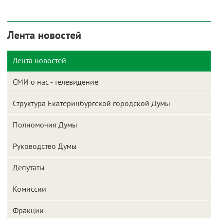
Лента новостей
Лента новостей
СМИ о нас - телевидение
Структура Екатеринбургской городской Думы
Полномочия Думы
Руководство Думы
Депутаты
Комиссии
Фракции