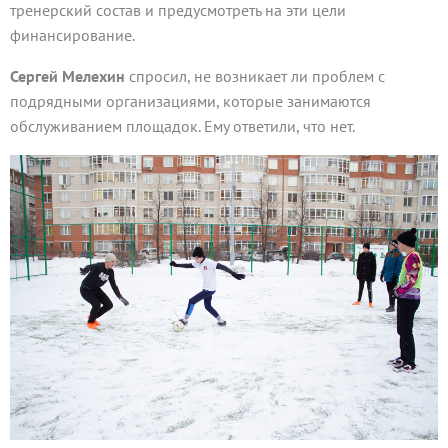
тренерский состав и предусмотреть на эти цели
финансирование.
Сергей Мелехин
спросил, не возникает ли проблем с
подрядными организациями, которые занимаются
обслуживанием площадок. Ему ответили, что нет.