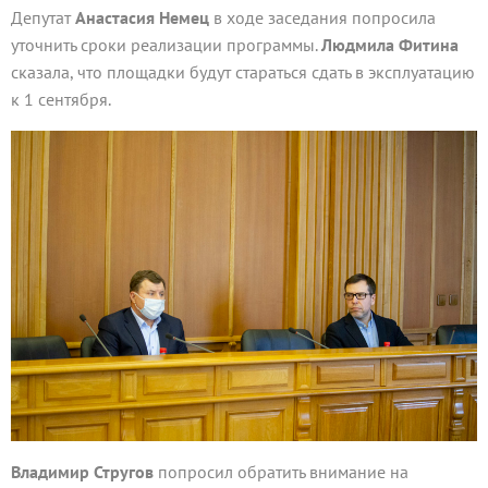
Депутат
Анастасия Немец
в ходе заседания попросила
уточнить сроки реализации программы.
Людмила Фитина
сказала, что площадки будут стараться сдать в эксплуатацию
к 1 сентября.
Владимир Стругов
попросил обратить внимание на