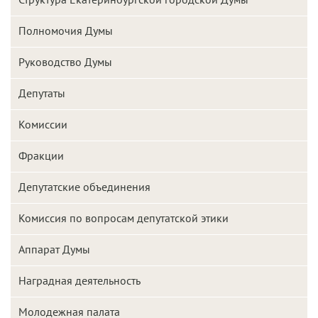
Полномочия Думы
Руководство Думы
Депутаты
Комиссии
Фракции
Депутатские объединения
Комиссия по вопросам депутатской этики
Аппарат Думы
Наградная деятельность
Молодежная палата