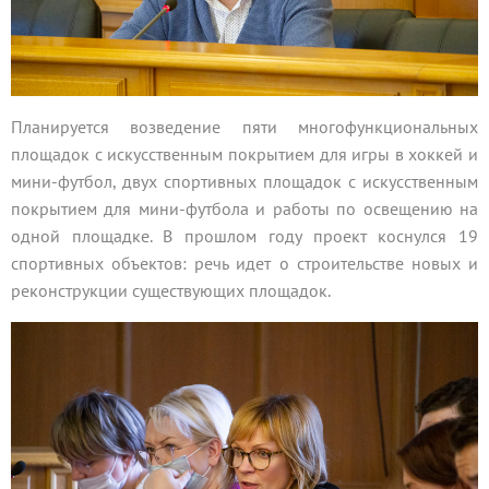
Планируется возведение пяти многофункциональных
площадок с искусственным покрытием для игры в хоккей и
мини-футбол, двух спортивных площадок с искусственным
покрытием для мини-футбола и работы по освещению на
одной площадке. В прошлом году проект коснулся 19
спортивных объектов: речь идет о строительстве новых и
реконструкции существующих площадок.