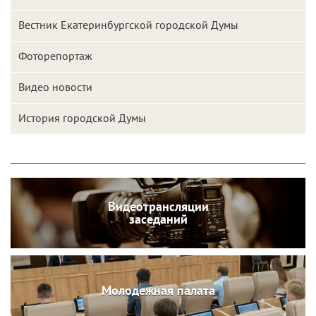
Вестник Екатеринбургской городской Думы
Фоторепортаж
Видео новости
История городской Думы
Видеотрансляции
заседаний
Молодежная палата