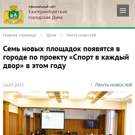
официальный сайт
Екатеринбургская
городская Дума
Главная страница
›
Дума
›
Лента новостей
Семь новых площадок появятся в
городе по проекту «Спорт в каждый
двор» в этом году
Лента новостей
16.03.2021