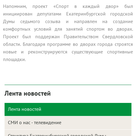
Напомним, проект «Спорт в каждый двор» был
инициирован депутатами Екатеринбургской городской
Думы седьмого созыва и направлен на создание
комфортных условий для занятий спортом во дворах.
Проект был поддержан Правительством Свердловской
области. Благодаря программе во дворах города строятся
новые и реконструируются существующие спортивные
площадки.
Лента новостей
Лента новостей
СМИ о нас - телевидение
Структура Екатеринбургской городской Думы