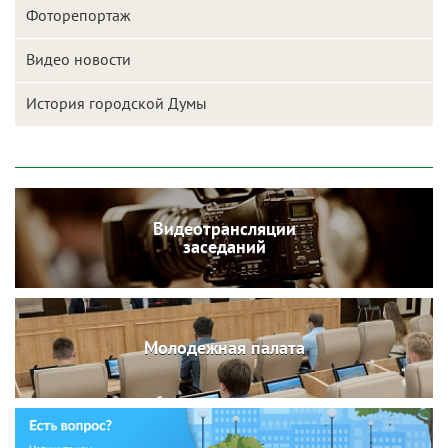
Фоторепортаж
Видео новости
История городской Думы
Видеотрансляции
заседаний
Молодежная палата