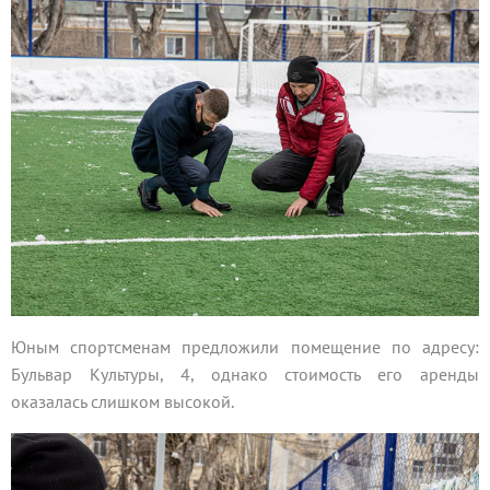
Юным спортсменам предложили помещение по адресу:
Бульвар Культуры, 4, однако стоимость его аренды
оказалась слишком высокой.