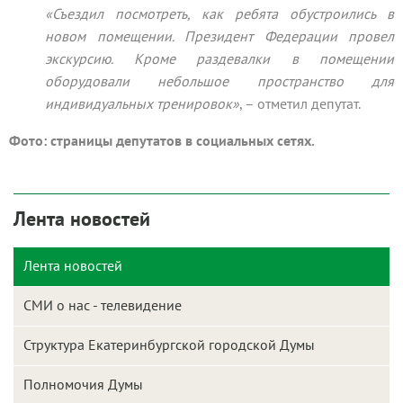
«Съездил посмотреть, как ребята обустроились в
новом помещении. Президент Федерации провел
экскурсию. Кроме раздевалки в помещении
оборудовали небольшое пространство для
индивидуальных тренировок»
, – отметил депутат.
Фото: страницы депутатов в социальных сетях.
Лента новостей
Лента новостей
СМИ о нас - телевидение
Структура Екатеринбургской городской Думы
Полномочия Думы