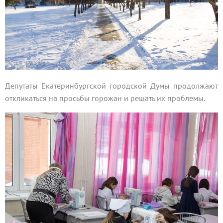
Депутаты Екатеринбургской городской Думы продолжают
откликаться на просьбы горожан и решать их проблемы.