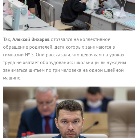
Так,
Алексей Вихарев
отозвался на коллективное
обращение родителей, дети которых занимаются в
гимназии № 5. Они рассказали, что девочкам на уроках
труда не хватает оборудования: школьницы вынуждены
заниматься шитьем по три человека на одной швейной
машине.