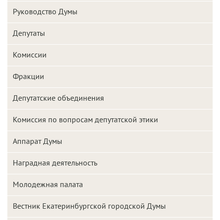
Руководство Думы
Депутаты
Комиссии
Фракции
Депутатские объединения
Комиссия по вопросам депутатской этики
Аппарат Думы
Наградная деятельность
Молодежная палата
Вестник Екатеринбургской городской Думы