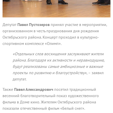
Депутат
Павел Пустозеров
принял участие в мероприятии,
организованном в честь празднования дня рождения
Октябрьского района. Концерт проходил в культурно-
спортивном комплексе «Олимп».
«Отдельных слов восхищения заслуживают жители
района. Благодаря их активности и неравнодушию,
будут реализованы самые амбициозные и важные
проекты по развитию и благоустройству»
, – заявил
депутат.
Также
Павел Александрович
посетил традиционный
весенний благотворительный показ художественного
фильма в Доме кино. Жителям Октябрьского района
показали отечественный фильм «Белый снег».