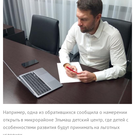
Например, одна из обратившихся сообщила о намерении
открыть в микрорайоне Эльмаш детский центр, где детей с
особенностями развития будут принимать на льготных
условиях.