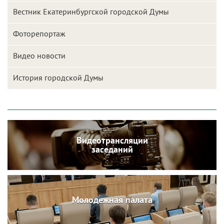
Вестник Екатеринбургской городской Думы
Фоторепортаж
Видео новости
История городской Думы
Видеотрансляции
заседаний
Молодежная палата