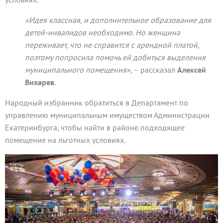
«Идея классная, и дополнительное образование для
детей-инвалидов необходимо. Но женщина
переживает, что не справится с арендной платой,
поэтому попросила помочь ей добиться выделения
муниципального помещения»
, – рассказал
Алексей
Вихарев
.
Народный избранник обратиться в Департамент по
управлению муниципальным имуществом Администрации
Екатеринбурга, чтобы найти в районе подходящее
помещение на льготных условиях.