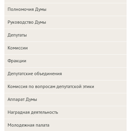
Полномочия Думы
Руководство Думы
Депутаты
Комиссии
Фракции
Депутатские объединения
Комиссия по вопросам депутатской этики
Аппарат Думы
Наградная деятельность
Молодежная палата