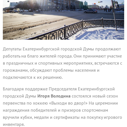
Депутаты Екатеринбургской городской Думы продолжают
работать на благо жителей города. Они принимают участие
в праздничных и спортивных мероприятиях, встречаются с
горожанами, обсуждают проблемы населения и
подключаются к их решению.
Благодаря поддержке Председателя Екатеринбургской
городской Думы
Игоря Володина
состоялся новый сезон
первенства по хоккею «Выходи во двор!» На церемонии
награждения победителей и призеров спортсменам
вручили кубки, медали и сертификаты на покупку игрового
инвентаря.