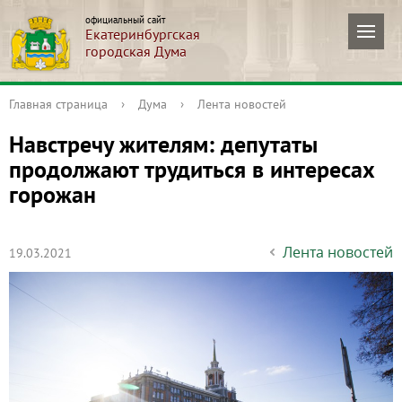
официальный сайт
Екатеринбургская
городская Дума
Главная страница
›
Дума
›
Лента новостей
Навстречу жителям: депутаты
продолжают трудиться в интересах
горожан
Лента новостей
19.03.2021