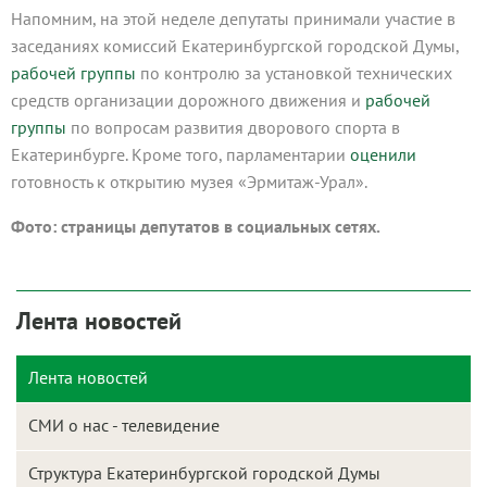
Напомним, на этой неделе депутаты принимали участие в
заседаниях комиссий Екатеринбургской городской Думы,
рабочей группы
по контролю за установкой технических
средств организации дорожного движения и
рабочей
группы
по вопросам развития дворового спорта в
Екатеринбурге. Кроме того, парламентарии
оценили
готовность к открытию музея «Эрмитаж-Урал».
Фото: страницы депутатов в социальных сетях.
Лента новостей
Лента новостей
СМИ о нас - телевидение
Структура Екатеринбургской городской Думы