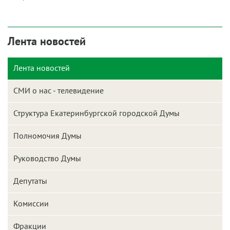
Лента новостей
Лента новостей
СМИ о нас - телевидение
Структура Екатеринбургской городской Думы
Полномочия Думы
Руководство Думы
Депутаты
Комиссии
Фракции