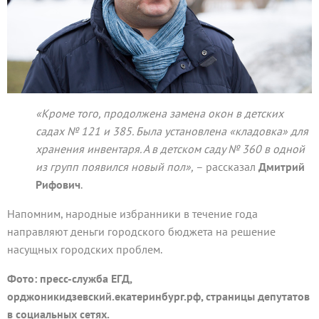
«Кроме того, продолжена замена окон в детских
садах № 121 и 385. Была установлена «кладовка» для
хранения инвентаря. А в детском саду № 360 в одной
из групп появился новый пол»,
– рассказал
Дмитрий
Рифович
.
Напомним, народные избранники в течение года
направляют деньги городского бюджета на решение
насущных городских проблем.
Фото: пресс-служба ЕГД,
орджоникидзевский.екатеринбург.рф, страницы депутатов
в социальных сетях.