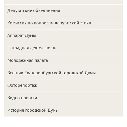
Депутатские объединения
Комиссия по вопросам депутатской этики
Аппарат Думы
Наградная деятельность
Молодежная палата
Вестник Екатеринбургской городской Думы
Фоторепортаж
Видео новости
История городской Думы