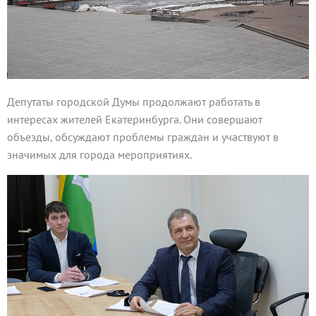
Депутаты городской Думы продолжают работать в
интересах жителей Екатеринбурга. Они совершают
объезды, обсуждают проблемы граждан и участвуют в
значимых для города мероприятиях.