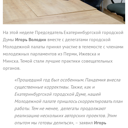
На этой неделе Председатель Екатеринбургской городской
Думы
Игорь Володин
вместе с делегатами городской
Молодежной палаты принял участие в телемосте с членами
молодежных парламентов из Перми, Ижевска и
Минска. Темой стали лучшие практики совещательных
органов.
«Прошедший год был особенным. Пандемия внесла
существенные коррективы. Также, как и
Екатеринбургской городской Думе, нашей
Молодежной палате пришлось скорректировать план
работы. Тем не менее, делегаты продолжают
реализацию нескольких авторских проектов. Этим
опытом мы готовы делиться»,
– заявил
Игорь