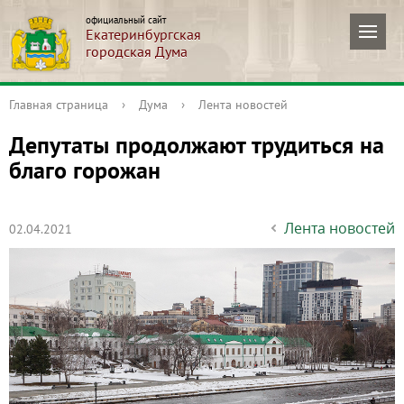
официальный сайт
Екатеринбургская
городская Дума
Главная страница
›
Дума
›
Лента новостей
Депутаты продолжают трудиться на
благо горожан
Лента новостей
02.04.2021