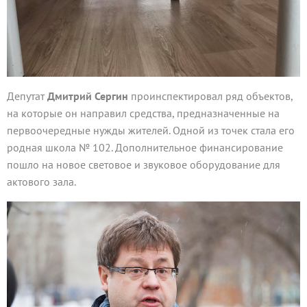
Депутат
Дмитрий Сергин
проинспектировал ряд объектов,
на которые он направил средства, предназначенные на
первоочередные нужды жителей. Одной из точек стала его
родная школа № 102. Дополнительное финансирование
пошло на новое световое и звуковое оборудование для
актового зала.