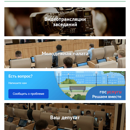
Видеотрансляции
заседаний
Молодежная палата
Ваш депутат