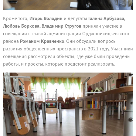
Кроме того,
Игорь Володин
и депутаты
Галина Арбузова,
Любовь Боркова, Владимир Стругов
приняли участие в
совещании с главой администрации Орджоникидзевского
района
Романом Кравченко
. Они обсудили вопросы
развития общественных пространств в 2021 году. Участники
совещания рассмотрели объекты, где уже были проведены
работы, и проекты, которые предстоит реализовать.