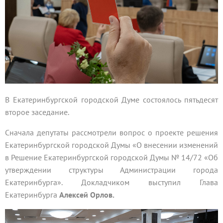
В Екатеринбургской городской Думе состоялось пятьдесят
второе заседание.
Сначала депутаты рассмотрели вопрос о проекте решения
Екатеринбургской городской Думы «О внесении изменений
в Решение Екатеринбургской городской Думы № 14/72 «Об
утверждении структуры Администрации города
Екатеринбурга». Докладчиком выступил Глава
Екатеринбурга
Алексей Орлов.