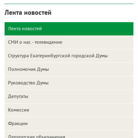
Лента новостей
Лента новостей
СМИ о нас - телевидение
Структура Екатеринбургской городской Думы
Полномочия Думы
Руководство Думы
Депутаты
Комиссии
Фракции
Депутатские объединения