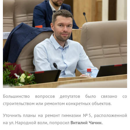
Большинство вопросов депутатов было связано со
строительством или ремонтом конкретных объектов.
Уточнить планы на ремонт гимназии №5, расположенной
на ул. Народной воли, попросил
Виталий Чачин.