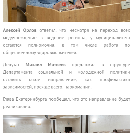
Алексей Орлов
ответил, что несмотря на переход всех
медучреждение в ведение региона, у муниципалитета
остаются полномочия, в том числе работа по
общественному здоровью жителей.
Депутат
Михаил Матвеев
предложил в структуре
Департамента социальной и молодежной политики
оставить такое направление, как профилактика
зависимостей, прежде всего, наркомании.
Глава Екатеринбурга пообещал, что это направление будет
реализовано.