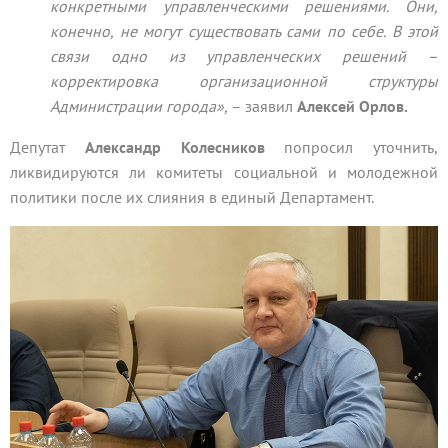
конкретными управленческими решениями. Они,
конечно, не могут существовать сами по себе. В этой
связи одно из управленческих решений –
корректировка организационной структуры
Администрации города»,
– заявил
Алексей Орлов.
Депутат
Александр Колесников
попросил уточнить,
ликвидируются ли комитеты социальной и молодежной
политики после их слияния в единый Департамент.