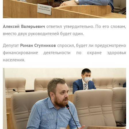
Алексей Валерьевич
ответил утвердительно. По его словам,
вместо двух руководителей будет один.
Депутат
Роман Ступников
спросил, будет ли предусмотрено
финансирование деятельности по охране здоровья
населения.