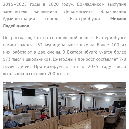
2016–2025 годы в 2020 году». Докладчиком выступил
заместитель начальника Департамента образования
Администрации города Екатеринбурга
Михаил
Ладейщиков.
Он рассказал, что на сегодняшний день в Екатеринбурге
насчитывается 162 муниципальные школы. Более 100 из
них работают в две смены. В Екатеринбурге учатся более
173 тысяч школьников. Ежегодный прирост составляет 7-8
тысяч детей. Прогнозируется, что к 2025 году число
школьников составит 200 тысяч.