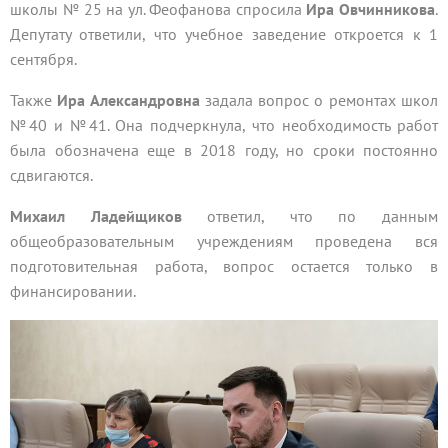
школы № 25 на ул. Феофанова спросила
Ира Овчинникова
.
Депутату ответили, что учебное заведение откроется к 1
сентября.
Также
Ира Александровна
задала вопрос о ремонтах школ
№40 и №41. Она подчеркнула, что необходимость работ
была обозначена еще в 2018 году, но сроки постоянно
сдвигаются.
Михаил Ладейщиков
ответил, что по данным
общеобразовательным учреждениям проведена вся
подготовительная работа, вопрос остается только в
финансировании.