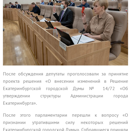
После обсуждения депутаты проголосовали за принятие
проекта решения «О внесении изменений в Решение
Екатеринбургской городской Думы № 14/72 «Об
утверждении структуры Администрации города
Екатеринбурга».
После этого парламентарии перешли к вопросу «О
признании утратившими силу некоторых решений
Екатеринбургской городской Думы». Собравшиеся приняли