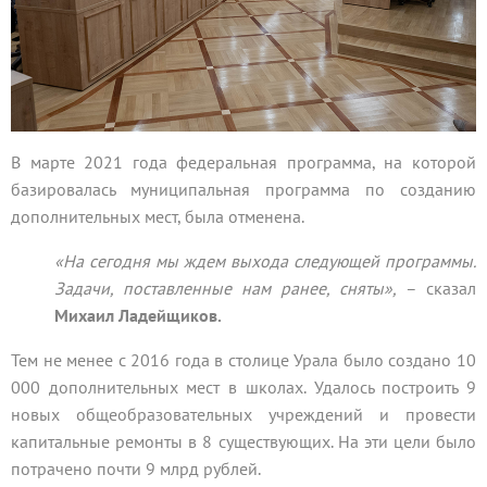
В марте 2021 года федеральная программа, на которой
базировалась муниципальная программа по созданию
дополнительных мест, была отменена.
«На сегодня мы ждем выхода следующей программы.
Задачи, поставленные нам ранее, сняты»,
– сказал
Михаил Ладейщиков.
Тем не менее с 2016 года в столице Урала было создано 10
000 дополнительных мест в школах. Удалось построить 9
новых общеобразовательных учреждений и провести
капитальные ремонты в 8 существующих. На эти цели было
потрачено почти 9 млрд рублей.