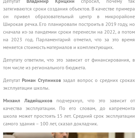
Депутат
Владимир Крицкий
спросил, почему так
затягиваются сроки создания объектов. В качестве примера
он привел образовательный центр в микрорайоне
Широкая речка. Его планировали построить в 2019 году, но
сначала из-за пандемии сроки перенесли на 2022, а потом
на 2023 год. Парламентарий отметил, что за это время
меняется стоимость материалов и комплектующих.
Депутату ответили, что это зависит от финансирования, в
том числе из регионального бюджета.
Депутат
Роман Ступников
задал вопрос о средних сроках
эксплуатации школы.
Михаил Ладейщиков
подчеркнул, что это зависит от
качества эксплуатации. По его словам, до капремонта
школа может простоять 15 лет. Средний срок эксплуатации
самого здания – 100 лет, сказал докладчик.