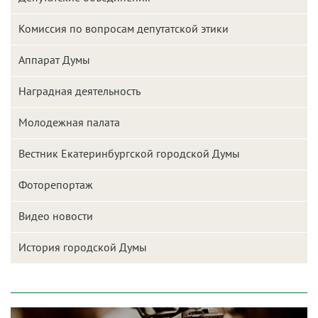
Комиссия по вопросам депутатской этики
Аппарат Думы
Наградная деятельность
Молодежная палата
Вестник Екатеринбургской городской Думы
Фоторепортаж
Видео новости
История городской Думы