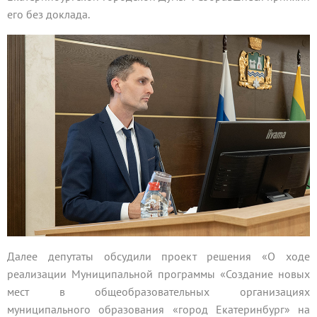
его без доклада.
Далее депутаты обсудили проект решения «О ходе
реализации Муниципальной программы «Создание новых
мест в общеобразовательных организациях
муниципального образования «город Екатеринбург» на