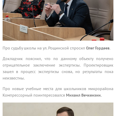
Про судьбу школы на ул. Рощинской спросил
Олег Гордеев
.
Докладчик пояснил, что по данному объекту получено
отрицательное заключение экспертизы. Проектировщик
зашел в процесс экспертизы снова, но результаты пока
неизвестны.
Про новые учебные места для школьников микрорайона
Компрессорный поинтересовался
Михаил Вечкензин.