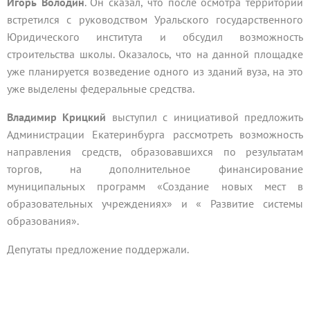
Игорь Володин
. Он сказал, что после осмотра территории
встретился с руководством Уральского государственного
Юридического института и обсудил возможность
строительства школы. Оказалось, что на данной площадке
уже планируется возведение одного из зданий вуза, на это
уже выделены федеральные средства.
Владимир Крицкий
выступил с инициативой предложить
Администрации Екатеринбурга рассмотреть возможность
направления средств, образовавшихся по результатам
торгов, на дополнительное финансирование
муниципальных программ «Создание новых мест в
образовательных учреждениях» и « Развитие системы
образования».
Депутаты предложение поддержали.