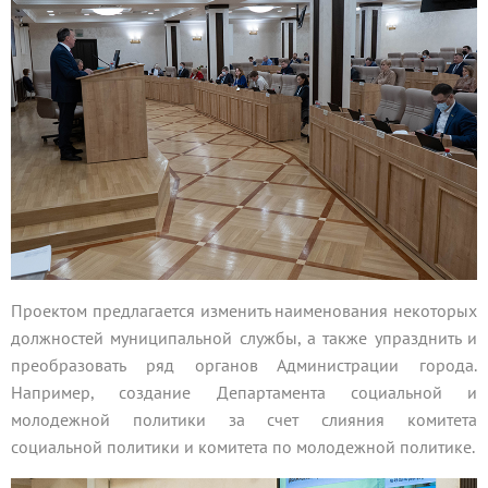
Проектом предлагается изменить наименования некоторых
должностей муниципальной службы, а также упразднить и
преобразовать ряд органов Администрации города.
Например, создание Департамента социальной и
молодежной политики за счет слияния комитета
социальной политики и комитета по молодежной политике.