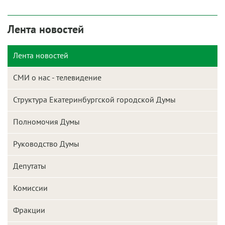
Лента новостей
Лента новостей
СМИ о нас - телевидение
Структура Екатеринбургской городской Думы
Полномочия Думы
Руководство Думы
Депутаты
Комиссии
Фракции