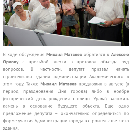
В ходе обсуждения
Михаил Матвеев
обратился к
Алексею
Орлову
с просьбой внести в протокол объезда ряд
вопросов. В частности, депутат призвал начать
строительство здания администрации Академического в
этом году. Также
Михаил Матвеев
предложил в августе (в
период празднования Дня города) либо в ноябре
(исторический день рождения столицы Урала) заложить
камень в основание будущего объекта. Еще одно
предложение депутата – окончательно определиться по
форме участия Администрации города в строительстве этого
здания.