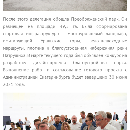
После этого делегация обошла Преображенский парк. Он
размещен на площади 49,5 га. Была сформирована
стартовая инфраструктура – многоуровневый ландшафт,
имитирующий Уральские горы, вело-пешеходные
маршруты, плотина и благоустроенная набережная реки
Патрушиха. В марте текущего года был объявлен конкурс на
разработку дизайн-проекта благоустройства парка.
Выполнение работ и согласование готового проекта с
Администрацией Екатеринбурга будет завершено 30 июня
2021 года.