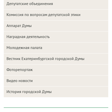
Депутатские объединения
Комиссия по вопросам депутатской этики
Аппарат Думы
Наградная деятельность
Молодежная палата
Вестник Екатеринбургской городской Думы
Фоторепортаж
Видео новости
История городской Думы