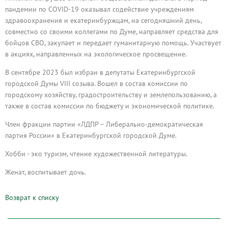
пандемии по COVID-19 оказывал содействие учреждениям
здравоохранения и екатеринбуржцам, на сегодняшний день,
совместно со своими коллегами по Думе, направляет средства для
бойцов СВО, закупает и передает гуманитарную помощь. Участвует
в акциях, направленных на экологическое просвещение.
В сентябре 2023 был избран в депутаты Екатеринбургской
городской Думы VIII созыва. Вошел в состав комиссии по
городскому хозяйству, градостроительству и землепользованию, а
также в состав комиссии по бюджету и экономической политике.
Член фракции партии «ЛДПР – Либерально-демократическая
партия России» в Екатеринбургской городской Думе.
Хобби - эко туризм, чтение художественной литературы.
Женат, воспитывает дочь.
Возврат к списку