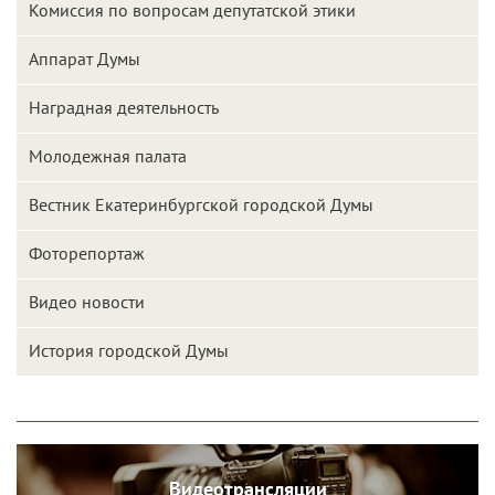
Комиссия по вопросам депутатской этики
Аппарат Думы
Наградная деятельность
Молодежная палата
Вестник Екатеринбургской городской Думы
Фоторепортаж
Видео новости
История городской Думы
Видеотрансляции