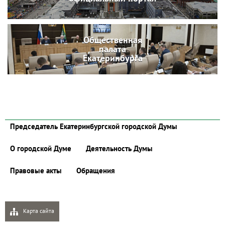
Общественная
палата
Екатеринбурга
Председатель Екатеринбургской городской Думы
О городской Думе
Деятельность Думы
Правовые акты
Обращения
Карта сайта