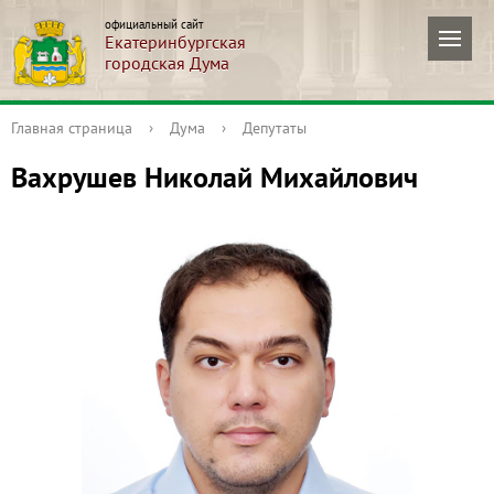
официальный сайт
Екатеринбургская
городская Дума
Главная страница
›
Дума
›
Депутаты
Вахрушев Николай Михайлович