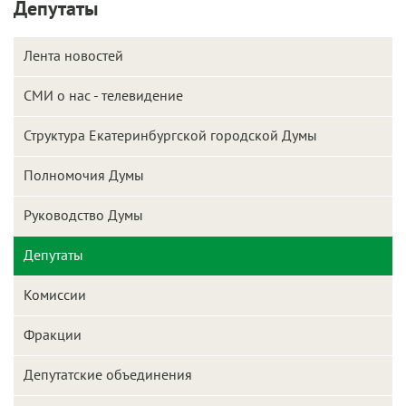
Депутаты
Лента новостей
СМИ о нас - телевидение
Структура Екатеринбургской городской Думы
Полномочия Думы
Руководство Думы
Депутаты
Комиссии
Фракции
Депутатские объединения